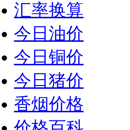
汇率换算
今日油价
今日铜价
今日猪价
香烟价格
价格百科