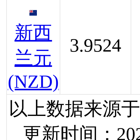
新西
3.9524
兰元
(NZD)
以上数据来源于
更新时间：2026-0