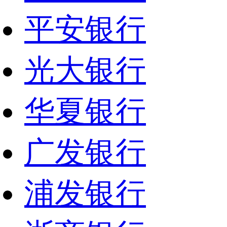
平安银行
光大银行
华夏银行
广发银行
浦发银行