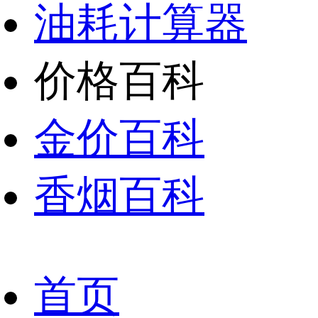
油耗计算器
价格百科
金价百科
香烟百科
首页