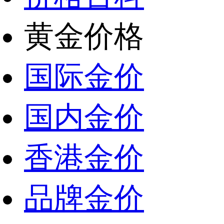
黄金价格
国际金价
国内金价
香港金价
品牌金价