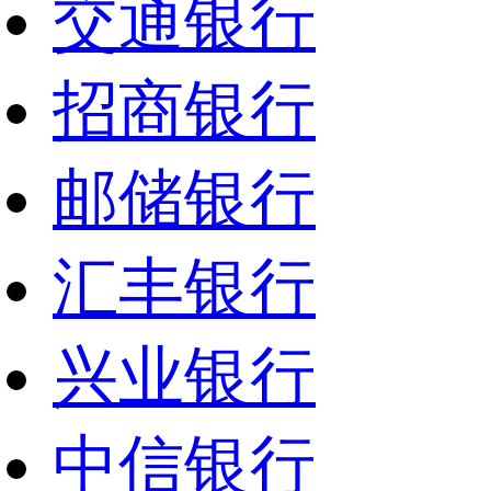
交通银行
招商银行
邮储银行
汇丰银行
兴业银行
中信银行