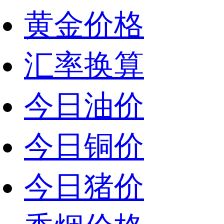
黄金价格
汇率换算
今日油价
今日铜价
今日猪价