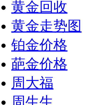
黄金回收
黄金走势图
铂金价格
葩金价格
周大福
周生生