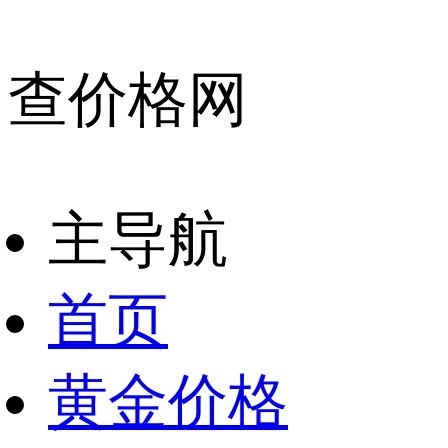
查价格网
主导航
首页
黄金价格