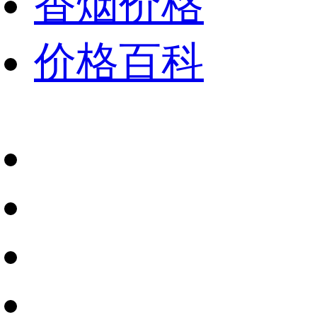
香烟价格
价格百科