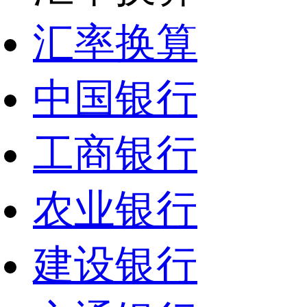
汇率换算
中国银行
工商银行
农业银行
建设银行