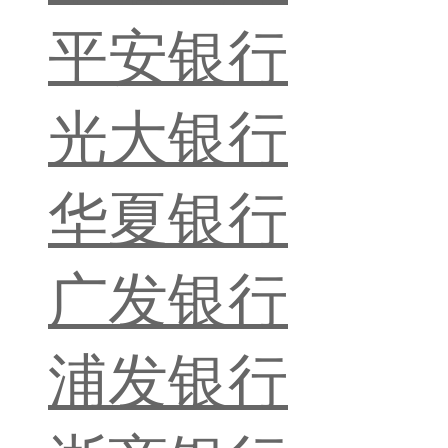
平安银行
光大银行
华夏银行
广发银行
浦发银行