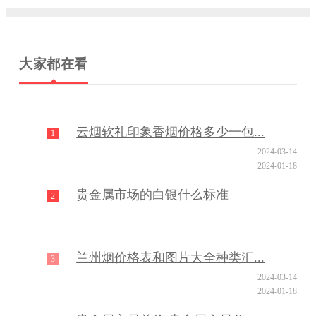
大家都在看
云烟软礼印象香烟价格多少一包...
1
2024-03-14
2024-01-18
贵金属市场的白银什么标准
2
兰州烟价格表和图片大全种类汇...
3
2024-03-14
2024-01-18