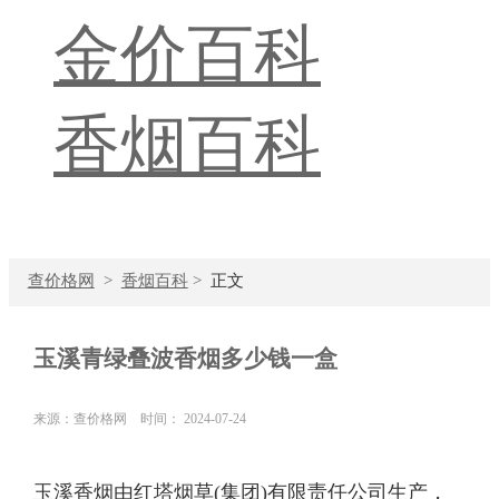
金价百科
香烟百科
查价格网
>
香烟百科
>
正文
玉溪青绿叠波香烟多少钱一盒
来源：查价格网 时间： 2024-07-24
玉溪香烟由红塔烟草(集团)有限责任公司生产，