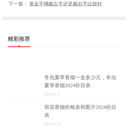
下一篇：
黄金手镯戴左手还是戴右手比较好
精彩推荐
冬虫夏草香烟一盒多少元，冬虫
夏草香烟2024价目表
2024-05-31
荷花香烟价格表和图片2024价目
表
2024-03-14