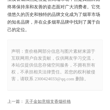
终将保持亲和友善的姿态面对广大消费者。它凭
借悠久的历史和独特的品牌文化成为了烟草市场
的知名品牌，并在众多烟草品牌中找到了属于自
己的定位。
声明：查价格网部分信息与图片素材来源于
互联网用户自发贡献，仅供网友学习交流，
本站仅提供信息存储空间服务，不拥有所有
权，不承担相关法律责任。若您的权利被侵
害，请联系 2300424033@qq.com 删除。
上一篇：
天子金如意细支香烟价格