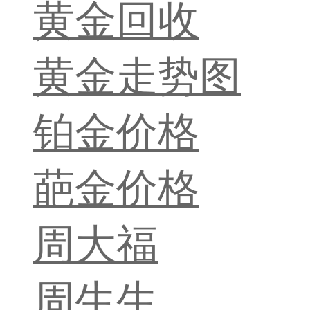
黄金回收
黄金走势图
铂金价格
葩金价格
周大福
周生生