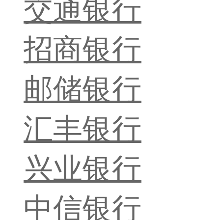
交通银行
招商银行
邮储银行
汇丰银行
兴业银行
中信银行