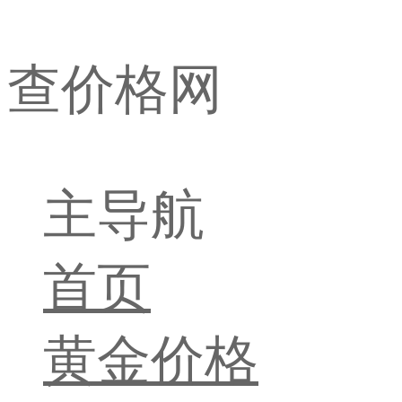
查价格网
主导航
首页
黄金价格