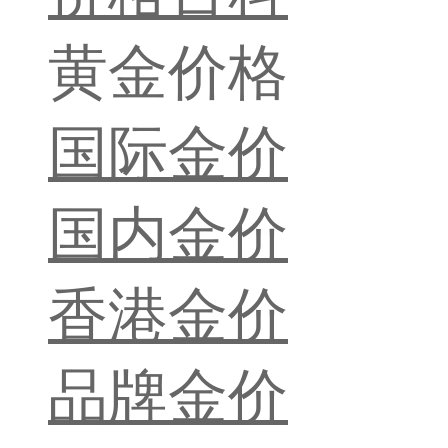
黄金价格
国际金价
国内金价
香港金价
品牌金价