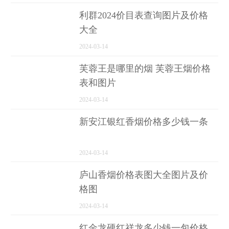
利群2024价目表查询图片及价格
大全
2024-03-14
芙蓉王是哪里的烟 芙蓉王烟价格
表和图片
2024-03-14
新安江银红香烟价格多少钱一条
2024-03-14
庐山香烟价格表图大全图片及价
格图
2024-03-14
红金龙硬红祥龙多少钱一包价格