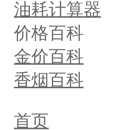
油耗计算器
价格百科
金价百科
香烟百科
首页