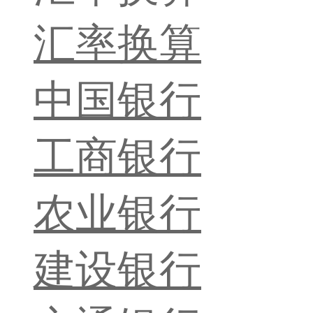
汇率换算
中国银行
工商银行
农业银行
建设银行