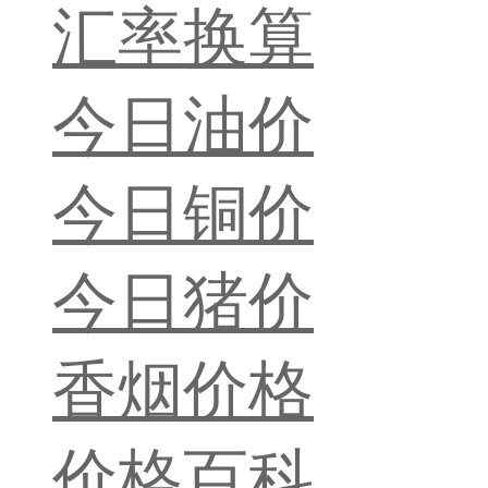
汇率换算
今日油价
今日铜价
今日猪价
香烟价格
价格百科