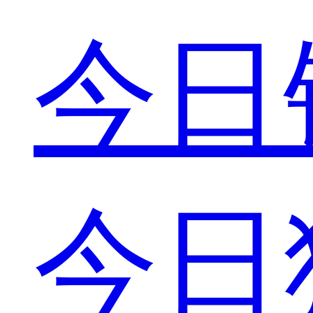
今日
今日