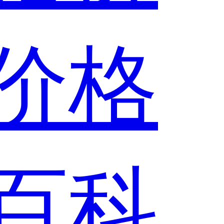
价格
百科