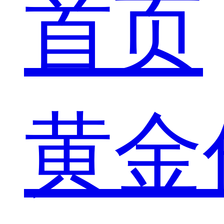
首页
黄金